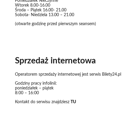
Poniedziałek Nieczynne
Wtorek 8.00-16.00
Środa – Piątek 16.00- 21.00
Sobota- Niedziela 13.00 – 21.00
(otwarte godzinę przed pierwszym seansem)
Sprzedaż internetowa
Operatorem sprzedaży internetowej jest serwis Bilety24.pl
Godziny pracy infolinii:
poniedziałek – piątek
8:00 – 16:00
Kontakt do serwisu znajdziesz
TU