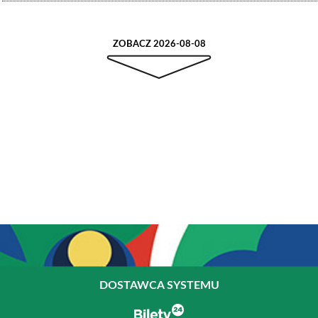
ZOBACZ 2026-08-08
DOSTAWCA SYSTEMU